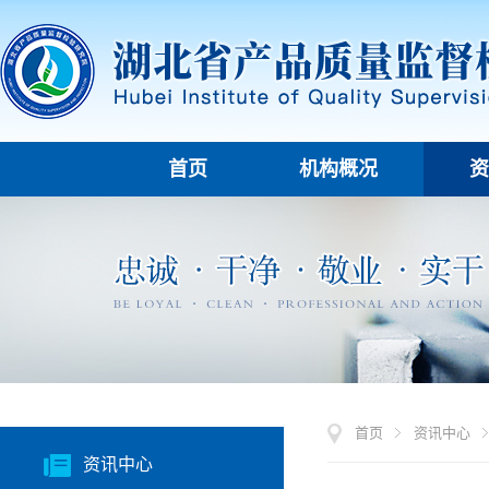
首页
机构概况
资
首页
资讯中心
资讯中心