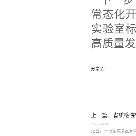
常态化
实验室
高质量发
分享至：
上一篇：省质检院
2026-04-24
近日，一场聚焦食品标