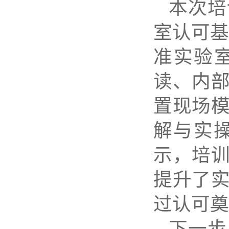
本次培
室认可基
准实验室能
读、内
置现场
解与实
示，培
提升了
过认可奠
下一步