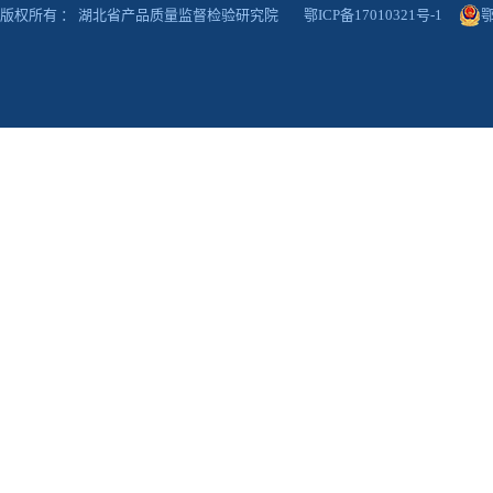
版权所有 ： 湖北省产品质量监督检验研究院
鄂ICP备17010321号-1
鄂