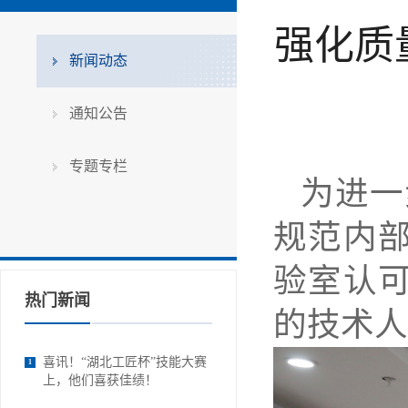
强化质
新闻动态
通知公告
专题专栏
为进一
规范内部
验室认
热门新闻
的技术人
喜讯！“湖北工匠杯”技能大赛
1
上，他们喜获佳绩！