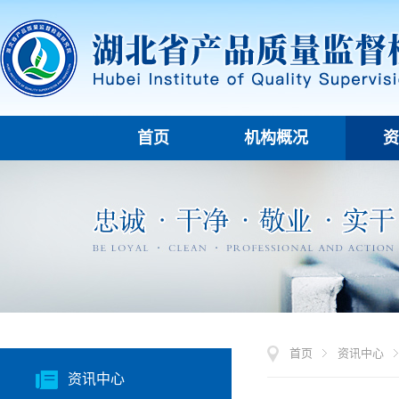
首页
机构概况
资
首页
资讯中心
资讯中心