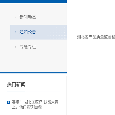
新闻动态
通知公告
湖北省产品质量监督检
专题专栏
热门新闻
喜讯！“湖北工匠杯”技能大赛
1
上，他们喜获佳绩！